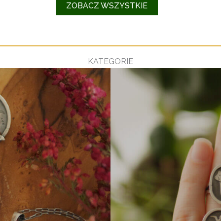
ZOBACZ WSZYSTKIE
KATEGORIE