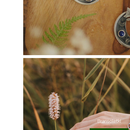
Bransoletki