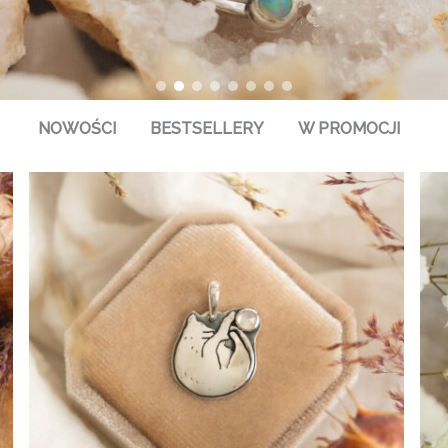
NOWOŚCI
BESTSELLERY
W PROMOCJI