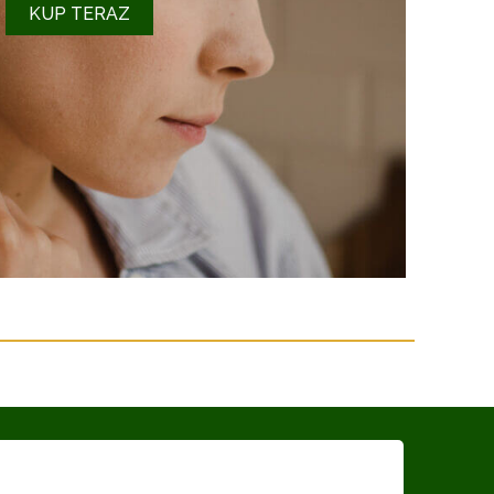
KUP TERAZ