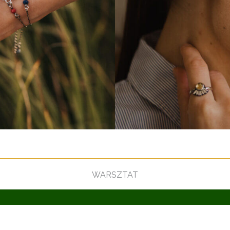
WARSZTAT