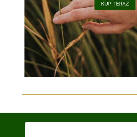
KUP TERAZ