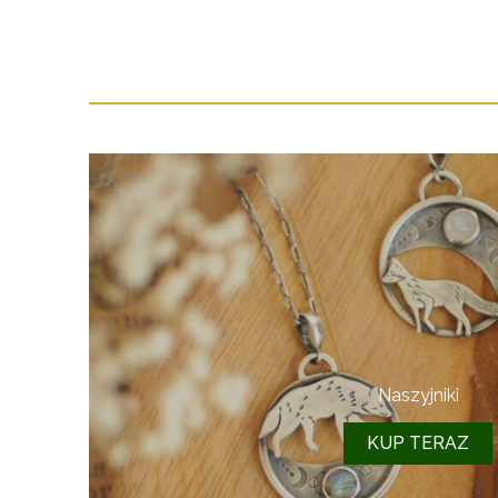
Naszyjniki
KUP TERAZ