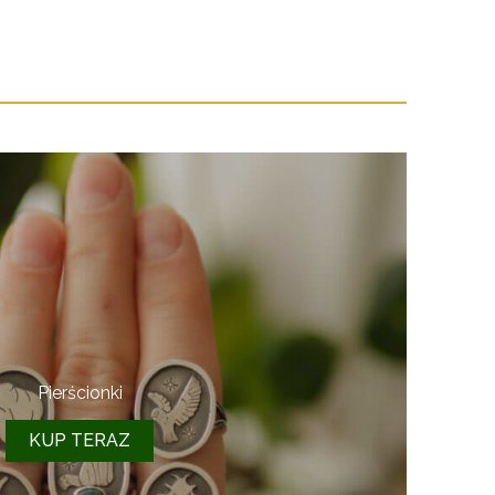
Pierścionki
KUP TERAZ