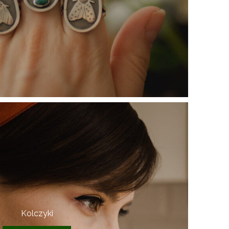
Kolczyki