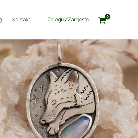
g
Kontakt
Zaloguj/Zarejestruj