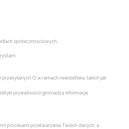
mediach społecznościowych.
rzystam:
przesyłanych Ci w ramach newslettera, takich jak
olityki prywatności) gromadzą Informacje
mi procesami przetwarzania Twoich danych, a