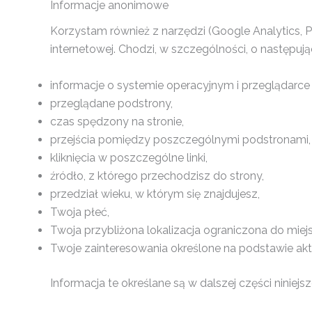
Informacje anonimowe
Korzystam również z narzędzi (Google Analytics, 
internetowej. Chodzi, w szczególności, o następują
informacje o systemie operacyjnym i przeglądarce 
przeglądane podstrony,
czas spędzony na stronie,
przejścia pomiędzy poszczególnymi podstronami,
kliknięcia w poszczególne linki,
źródło, z którego przechodzisz do strony,
przedział wieku, w którym się znajdujesz,
Twoja płeć,
Twoja przybliżona lokalizacja ograniczona do miej
Twoje zainteresowania określone na podstawie akt
Informacja te określane są w dalszej części niniejsz