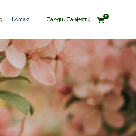
g
Kontakt
Zaloguj/Zarejestruj