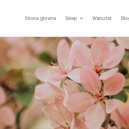
Strona główna
Sklep
Warsztat
Blo