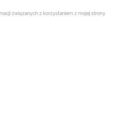
macji związanych z korzystaniem z mojej strony