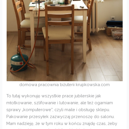
domowa pracownia biżuterii krupkowska.com
To tutaj wykonuję wszystkie prace jubilerskie jak
młotkowanie, szlifowanie i lutowanie, ale też ogarniam
sprawy „komputerowe”, czyli maile i obsługę sklepu.
Pakowanie przesyłek zazwyczaj przenoszę do salonu.
Mam nadzieję, że w tym roku w końcu znajdę czas, żeby