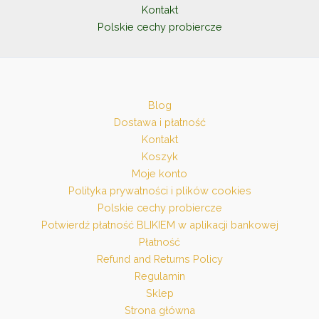
Kontakt
Polskie cechy probiercze
Blog
Dostawa i płatność
Kontakt
Koszyk
Moje konto
Polityka prywatności i plików cookies
Polskie cechy probiercze
Potwierdź płatność BLIKIEM w aplikacji bankowej
Płatność
Refund and Returns Policy
Regulamin
Sklep
Strona główna