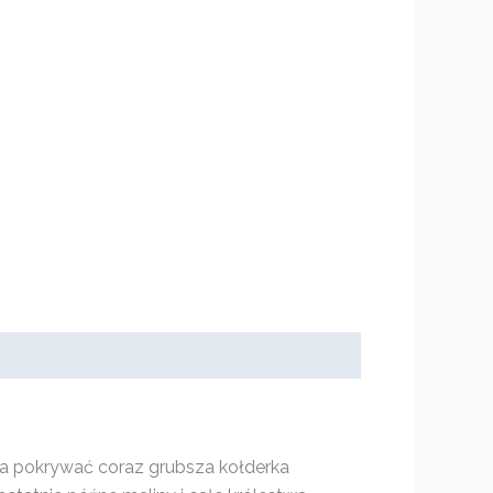
na pokrywać coraz grubsza kołderka