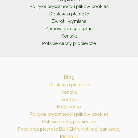
stronie
Polityka prywatności i plików cookies
produktu
Dostawa i płatność
Zwrot i wymiana
Zamówienia specjalne
Kontakt
Polskie cechy probiercze
Blog
Dostawa i płatność
Kontakt
Koszyk
Moje konto
Polityka prywatności i plików cookies
Polskie cechy probiercze
Potwierdź płatność BLIKIEM w aplikacji bankowej
Płatność