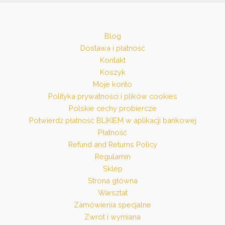
Blog
Dostawa i płatność
Kontakt
Koszyk
Moje konto
Polityka prywatności i plików cookies
Polskie cechy probiercze
Potwierdź płatność BLIKIEM w aplikacji bankowej
Płatność
Refund and Returns Policy
Regulamin
Sklep
Strona główna
Warsztat
Zamówienia specjalne
Zwrot i wymiana