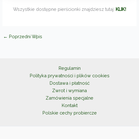
Wszystkie dostępne pierścionki znajdziesz tutaj:
KLIK!
←
Poprzedni Wpis
Regulamin
Polityka prywatności i plików cookies
Dostawa i płatność
Zwrot i wymiana
Zamówienia specjalne
Kontakt
Polskie cechy probiercze