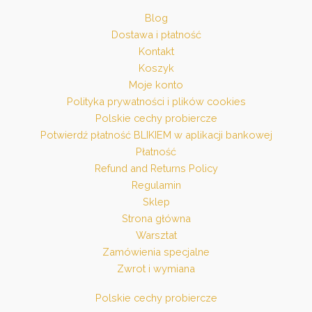
Blog
Dostawa i płatność
Kontakt
Koszyk
Moje konto
Polityka prywatności i plików cookies
Polskie cechy probiercze
Potwierdź płatność BLIKIEM w aplikacji bankowej
Płatność
Refund and Returns Policy
Regulamin
Sklep
Strona główna
Warsztat
Zamówienia specjalne
Zwrot i wymiana
Polskie cechy probiercze