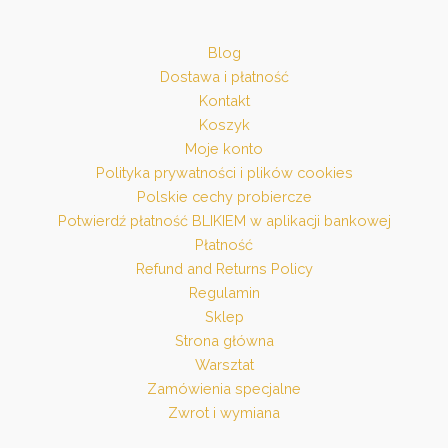
Blog
Dostawa i płatność
Kontakt
Koszyk
Moje konto
Polityka prywatności i plików cookies
Polskie cechy probiercze
Potwierdź płatność BLIKIEM w aplikacji bankowej
Płatność
Refund and Returns Policy
Regulamin
Sklep
Strona główna
Warsztat
Zamówienia specjalne
Zwrot i wymiana