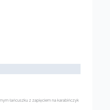
rnym łańcuszku z zapięciem na karabińczyk