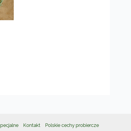
pecjalne
Kontakt
Polskie cechy probiercze