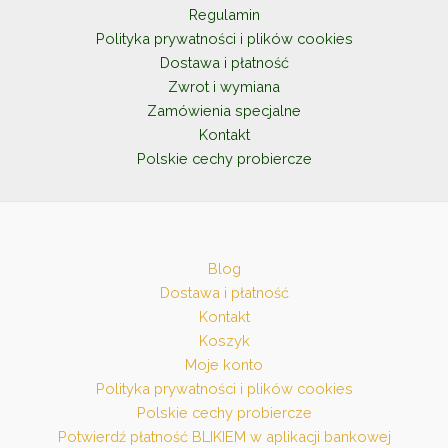
Regulamin
Polityka prywatności i plików cookies
Dostawa i płatność
Zwrot i wymiana
Zamówienia specjalne
Kontakt
Polskie cechy probiercze
Blog
Dostawa i płatność
Kontakt
Koszyk
Moje konto
Polityka prywatności i plików cookies
Polskie cechy probiercze
Potwierdź płatność BLIKIEM w aplikacji bankowej