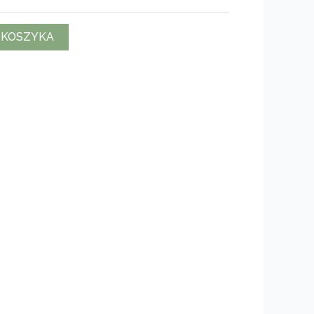
 KOSZYKA