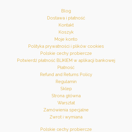
Blog
Dostawa i płatność
Kontakt
Koszyk
Moje konto
Polityka prywatności i plików cookies
Polskie cechy probiercze
Potwierdź płatność BLIKIEM w aplikacji bankowej
Płatność
Refund and Returns Policy
Regulamin
Sklep
Strona główna
Warsztat
Zamówienia specjalne
Zwrot i wymiana
Polskie cechy probiercze