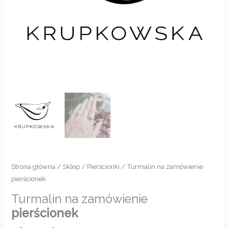
Strona główna
/
Sklep
/
Pierścionki
/ Turmalin na zamówienie
pierścionek
Turmalin na zamówienie
pierścionek