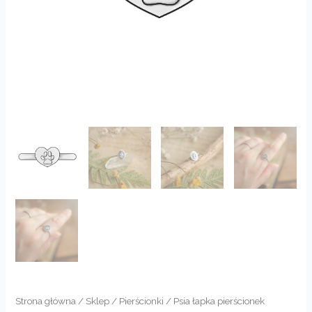
Strona główna
/
Sklep
/
Pierścionki
/ Psia łapka pierścionek