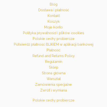
Blog
Dostawa i płatność
Kontakt
Koszyk
Moje konto
Polityka prywatności i plików cookies
Polskie cechy probiercze
Potwierdź płatność BLIKIEM w aplikacji bankowej
Płatność
Refund and Returns Policy
Regulamin
Sklep
Strona główna
Warsztat
Zamówienia specjalne
Zwrot i wymiana
Polskie cechy probiercze