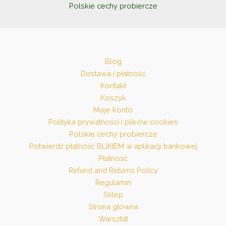
Polskie cechy probiercze
Blog
Dostawa i płatność
Kontakt
Koszyk
Moje konto
Polityka prywatności i plików cookies
Polskie cechy probiercze
Potwierdź płatność BLIKIEM w aplikacji bankowej
Płatność
Refund and Returns Policy
Regulamin
Sklep
Strona główna
Warsztat