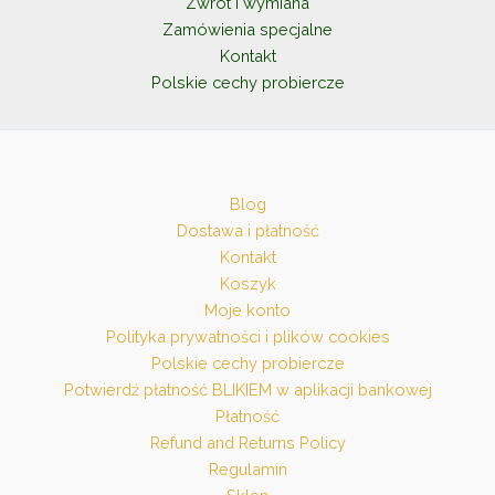
Zwrot i wymiana
Zamówienia specjalne
Kontakt
Polskie cechy probiercze
Blog
Dostawa i płatność
Kontakt
Koszyk
Moje konto
Polityka prywatności i plików cookies
Polskie cechy probiercze
Potwierdź płatność BLIKIEM w aplikacji bankowej
Płatność
Refund and Returns Policy
Regulamin