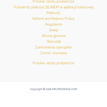
Polskie cechy probiercze
Potwierdź płatność BLIKIEM w aplikacji bankowej
Płatność
Refund and Returns Policy
Regulamin
Sklep
Strona główna
Warsztat
Zamówienia specjalne
Zwrot i wymiana
Polskie cechy probiercze
Copyright © 2026 KRUPKOWSKA.COM