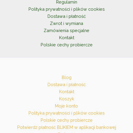
Regulamin
stronie
Polityka prywatności i plików cookies
produktu
Dostawa i płatność
Zwrot i wymiana
Zamówienia specjalne
Kontakt
Polskie cechy probiercze
Blog
Dostawa i płatność
Kontakt
Koszyk
Moje konto
Polityka prywatności i plików cookies
Polskie cechy probiercze
Potwierdź płatność BLIKIEM w aplikacji bankowej