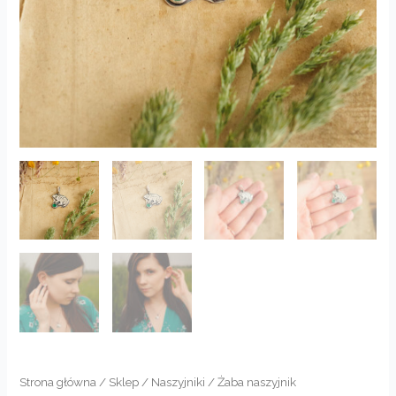
Strona główna
/
Sklep
/
Naszyjniki
/ Żaba naszyjnik