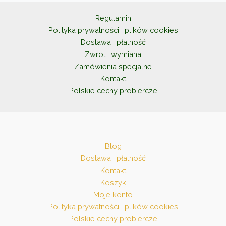
Regulamin
Polityka prywatności i plików cookies
Dostawa i płatność
Zwrot i wymiana
Zamówienia specjalne
Kontakt
Polskie cechy probiercze
Blog
Dostawa i płatność
Kontakt
Koszyk
Moje konto
Polityka prywatności i plików cookies
Polskie cechy probiercze