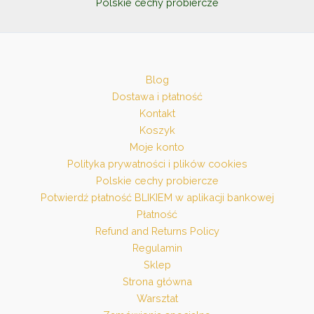
Polskie cechy probiercze
Blog
Dostawa i płatność
Kontakt
Koszyk
Moje konto
Polityka prywatności i plików cookies
Polskie cechy probiercze
Potwierdź płatność BLIKIEM w aplikacji bankowej
Płatność
Refund and Returns Policy
Regulamin
Sklep
Strona główna
Warsztat