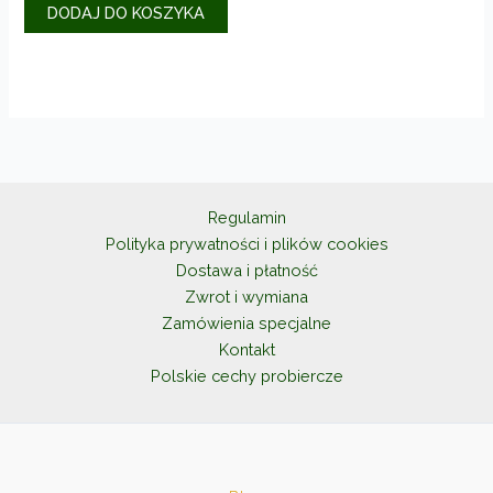
DODAJ DO KOSZYKA
Regulamin
Polityka prywatności i plików cookies
Dostawa i płatność
Zwrot i wymiana
Zamówienia specjalne
Kontakt
Polskie cechy probiercze