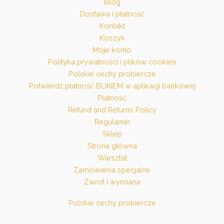
Blog
Dostawa i płatność
Kontakt
Koszyk
Moje konto
Polityka prywatności i plików cookies
Polskie cechy probiercze
Potwierdź płatność BLIKIEM w aplikacji bankowej
Płatność
Refund and Returns Policy
Regulamin
Sklep
Strona główna
Warsztat
Zamówienia specjalne
Zwrot i wymiana
Polskie cechy probiercze