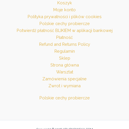
Koszyk
Moje konto
Polityka prywatności i plików cookies
Polskie cechy probiercze
Potwierdź płatność BLIKIEM w aplikacji bankowej
Płatność
Refund and Returns Policy
Regulamin
Sklep
Strona główna
Warsztat
Zamówienia specjalne
Zwrot i wymiana
Polskie cechy probiercze