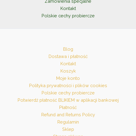
Zamówienia specjalne
Kontakt
Polskie cechy probiercze
Blog
Dostawa i płatność
Kontakt
Koszyk
Moje konto
Polityka prywatności i plików cookies
Polskie cechy probiercze
Potwierdź płatność BLIKIEM w aplikacji bankowej
Płatność
Refund and Returns Policy
Regulamin
Sklep