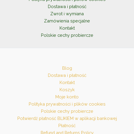
produktu
Dostawa i płatność
Zwrot i wymiana
Zamówienia specjalne
Kontakt
Polskie cechy probiercze
Blog
Dostawa i płatność
Kontakt
Koszyk
Moje konto
Polityka prywatności i plików cookies
Polskie cechy probiercze
Potwierdź płatność BLIKIEM w aplikacji bankowej
Płatność
Refund and Returns Policy