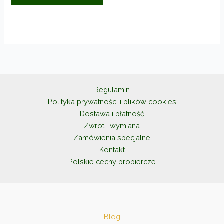
Regulamin
Polityka prywatności i plików cookies
Dostawa i płatność
Zwrot i wymiana
Zamówienia specjalne
Kontakt
Polskie cechy probiercze
Blog