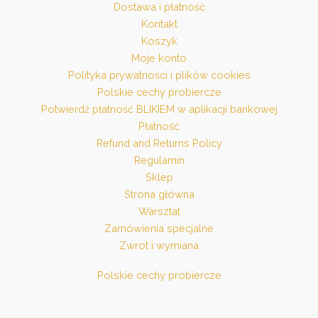
Dostawa i płatność
Kontakt
Koszyk
Moje konto
Polityka prywatności i plików cookies
Polskie cechy probiercze
Potwierdź płatność BLIKIEM w aplikacji bankowej
Płatność
Refund and Returns Policy
Regulamin
Sklep
Strona główna
Warsztat
Zamówienia specjalne
Zwrot i wymiana
Polskie cechy probiercze