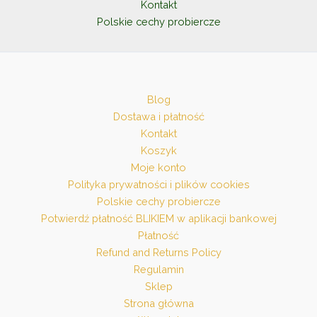
Kontakt
Polskie cechy probiercze
Blog
Dostawa i płatność
Kontakt
Koszyk
Moje konto
Polityka prywatności i plików cookies
Polskie cechy probiercze
Potwierdź płatność BLIKIEM w aplikacji bankowej
Płatność
Refund and Returns Policy
Regulamin
Sklep
Strona główna