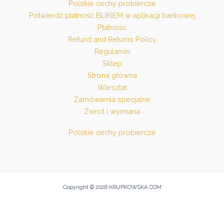
Polskie cechy probiercze
Potwierdź płatność BLIKIEM w aplikacji bankowej
Płatność
Refund and Returns Policy
Regulamin
Sklep
Strona główna
Warsztat
Zamówienia specjalne
Zwrot i wymiana
Polskie cechy probiercze
Copyright © 2026 KRUPKOWSKA.COM