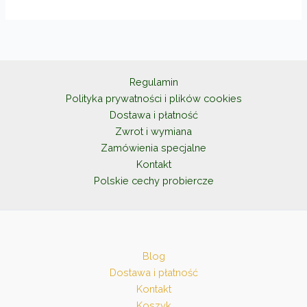
Regulamin
Polityka prywatności i plików cookies
Dostawa i płatność
Zwrot i wymiana
Zamówienia specjalne
Kontakt
Polskie cechy probiercze
Blog
Dostawa i płatność
Kontakt
Koszyk