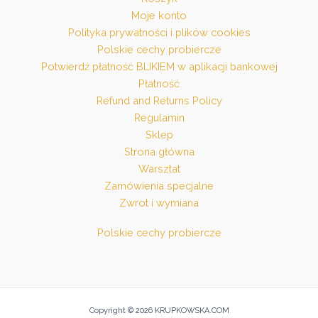
Moje konto
Polityka prywatności i plików cookies
Polskie cechy probiercze
Potwierdź płatność BLIKIEM w aplikacji bankowej
Płatność
Refund and Returns Policy
Regulamin
Sklep
Strona główna
Warsztat
Zamówienia specjalne
Zwrot i wymiana
Polskie cechy probiercze
Copyright © 2026 KRUPKOWSKA.COM