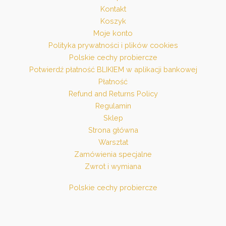
Kontakt
Koszyk
Moje konto
Polityka prywatności i plików cookies
Polskie cechy probiercze
Potwierdź płatność BLIKIEM w aplikacji bankowej
Płatność
Refund and Returns Policy
Regulamin
Sklep
Strona główna
Warsztat
Zamówienia specjalne
Zwrot i wymiana
Polskie cechy probiercze