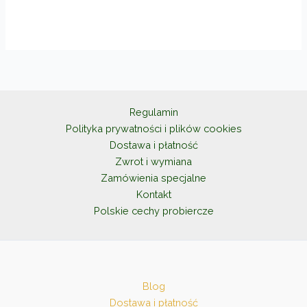
Regulamin
Polityka prywatności i plików cookies
Dostawa i płatność
Zwrot i wymiana
Zamówienia specjalne
Kontakt
Polskie cechy probiercze
Blog
Dostawa i płatność