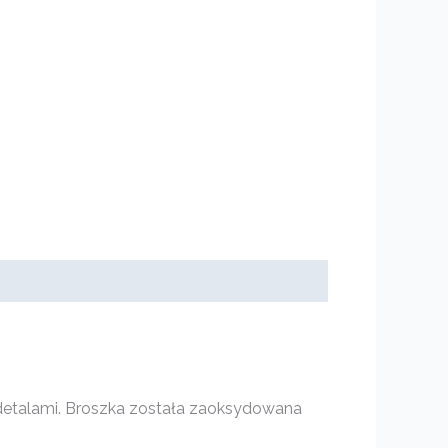
 detalami. Broszka została zaoksydowana