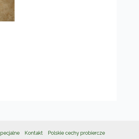
pecjalne
Kontakt
Polskie cechy probiercze