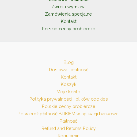
Zwrot i wymiana
Zamówienia specjalne
Kontakt
Polskie cechy probiercze
Blog
Dostawa i płatność
Kontakt
Koszyk
Moje konto
Polityka prywatności i plików cookies
Polskie cechy probiercze
Potwierdź płatność BLIKIEM w aplikacji bankowej
Płatność
Refund and Returns Policy
Regulamin