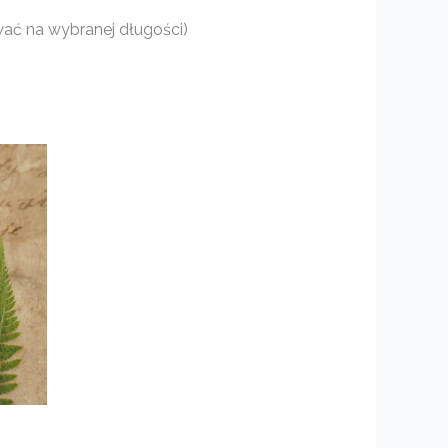
wać na wybranej długości)