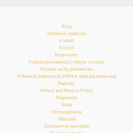
Blog
Dostawa i płatność
Kontakt
Koszyk
Moje konto
Polityka prywatności i plików cookies
Polskie cechy probiercze
Potwierdź płatność BLIKIEM w aplikacji bankowej
Płatność
Refund and Returns Policy
Regulamin
Sklep
Strona główna
Warsztat
Zamówienia specjalne