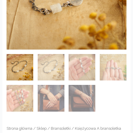
Strona główna
/
Sklep
/
Bransoletki
/ Księżycowa A bransoletka