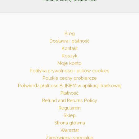
Blog
Dostawa i płatność
Kontakt
Koszyk
Moje konto
Polityka prywatności i plików cookies
Polskie cechy probiercze
Potwierdź płatność BLIKIEM w aplikacji bankowej
Płatność
Refund and Returns Policy
Regulamin
Sklep
Strona główna
Warsztat
Zamówienia specjalne