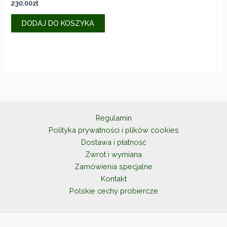
230,00
zł
DODAJ DO KOSZYKA
Regulamin
Polityka prywatności i plików cookies
Dostawa i płatność
Zwrot i wymiana
Zamówienia specjalne
Kontakt
Polskie cechy probiercze