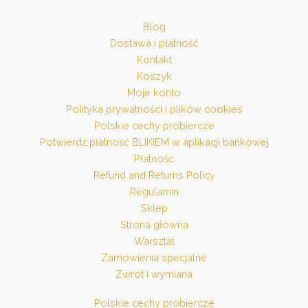
Blog
Dostawa i płatność
Kontakt
Koszyk
Moje konto
Polityka prywatności i plików cookies
Polskie cechy probiercze
Potwierdź płatność BLIKIEM w aplikacji bankowej
Płatność
Refund and Returns Policy
Regulamin
Sklep
Strona główna
Warsztat
Zamówienia specjalne
Zwrot i wymiana
Polskie cechy probiercze