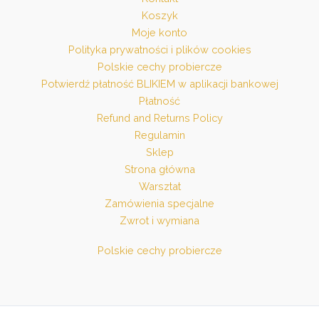
Koszyk
Moje konto
Polityka prywatności i plików cookies
Polskie cechy probiercze
Potwierdź płatność BLIKIEM w aplikacji bankowej
Płatność
Refund and Returns Policy
Regulamin
Sklep
Strona główna
Warsztat
Zamówienia specjalne
Zwrot i wymiana
Polskie cechy probiercze