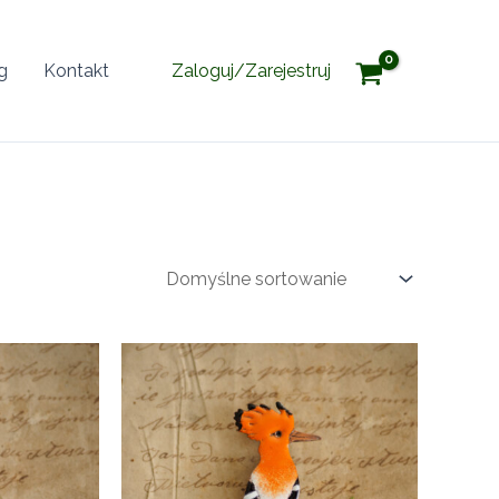
g
Kontakt
Zaloguj/Zarejestruj