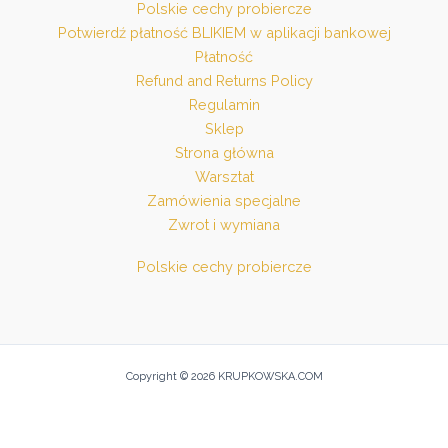
Polskie cechy probiercze
Potwierdź płatność BLIKIEM w aplikacji bankowej
Płatność
Refund and Returns Policy
Regulamin
Sklep
Strona główna
Warsztat
Zamówienia specjalne
Zwrot i wymiana
Polskie cechy probiercze
Copyright © 2026 KRUPKOWSKA.COM