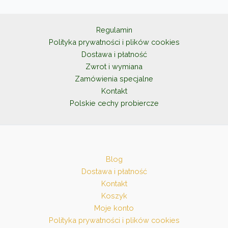
Regulamin
Polityka prywatności i plików cookies
Dostawa i płatność
Zwrot i wymiana
Zamówienia specjalne
Kontakt
Polskie cechy probiercze
Blog
Dostawa i płatność
Kontakt
Koszyk
Moje konto
Polityka prywatności i plików cookies