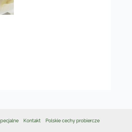
pecjalne
Kontakt
Polskie cechy probiercze