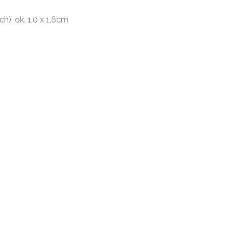
): ok. 1,0 x 1,6cm