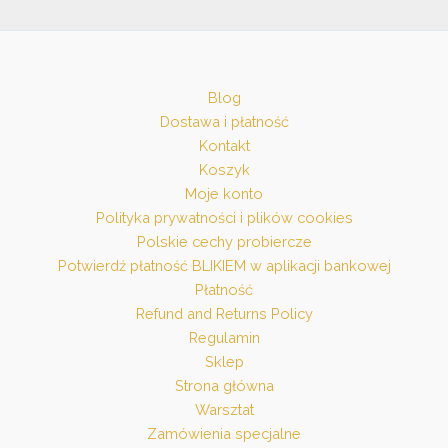
Blog
Dostawa i płatność
Kontakt
Koszyk
Moje konto
Polityka prywatności i plików cookies
Polskie cechy probiercze
Potwierdź płatność BLIKIEM w aplikacji bankowej
Płatność
Refund and Returns Policy
Regulamin
Sklep
Strona główna
Warsztat
Zamówienia specjalne