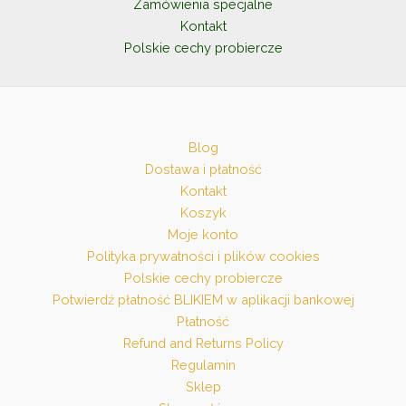
Zamówienia specjalne
Kontakt
Polskie cechy probiercze
Blog
Dostawa i płatność
Kontakt
Koszyk
Moje konto
Polityka prywatności i plików cookies
Polskie cechy probiercze
Potwierdź płatność BLIKIEM w aplikacji bankowej
Płatność
Refund and Returns Policy
Regulamin
Sklep