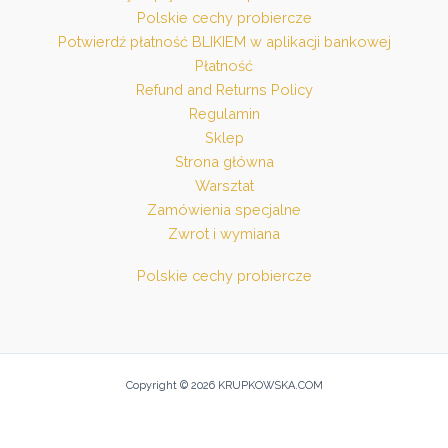
Polskie cechy probiercze
Potwierdź płatność BLIKIEM w aplikacji bankowej
Płatność
Refund and Returns Policy
Regulamin
Sklep
Strona główna
Warsztat
Zamówienia specjalne
Zwrot i wymiana
Polskie cechy probiercze
Copyright © 2026 KRUPKOWSKA.COM