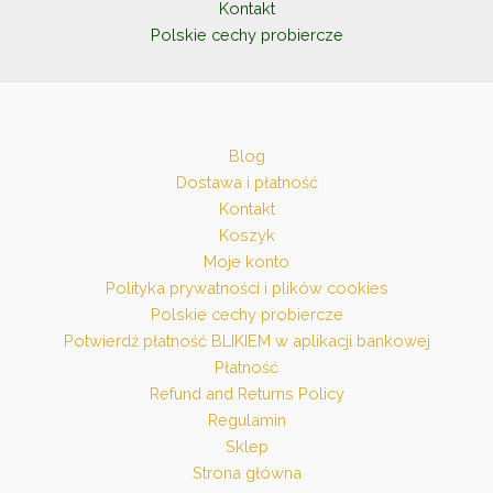
Kontakt
Polskie cechy probiercze
Blog
Dostawa i płatność
Kontakt
Koszyk
Moje konto
Polityka prywatności i plików cookies
Polskie cechy probiercze
Potwierdź płatność BLIKIEM w aplikacji bankowej
Płatność
Refund and Returns Policy
Regulamin
Sklep
Strona główna