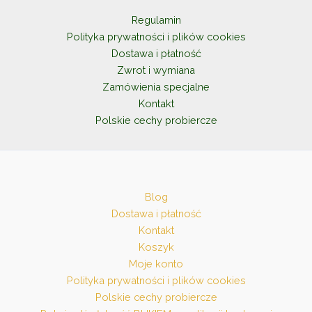
Regulamin
Polityka prywatności i plików cookies
Dostawa i płatność
Zwrot i wymiana
Zamówienia specjalne
Kontakt
Polskie cechy probiercze
Blog
Dostawa i płatność
Kontakt
Koszyk
Moje konto
Polityka prywatności i plików cookies
Polskie cechy probiercze