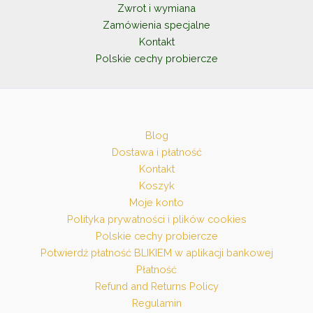
Zwrot i wymiana
Zamówienia specjalne
Kontakt
Polskie cechy probiercze
Blog
Dostawa i płatność
Kontakt
Koszyk
Moje konto
Polityka prywatności i plików cookies
Polskie cechy probiercze
Potwierdź płatność BLIKIEM w aplikacji bankowej
Płatność
Refund and Returns Policy
Regulamin