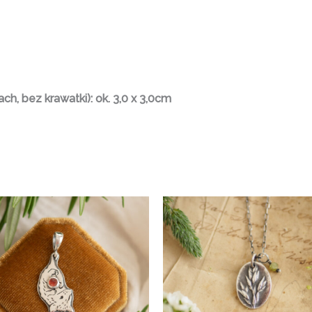
h, bez krawatki): ok. 3,0 x 3,0cm