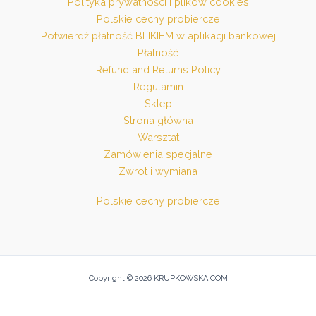
Polityka prywatności i plików cookies
Polskie cechy probiercze
Potwierdź płatność BLIKIEM w aplikacji bankowej
Płatność
Refund and Returns Policy
Regulamin
Sklep
Strona główna
Warsztat
Zamówienia specjalne
Zwrot i wymiana
Polskie cechy probiercze
Copyright © 2026 KRUPKOWSKA.COM