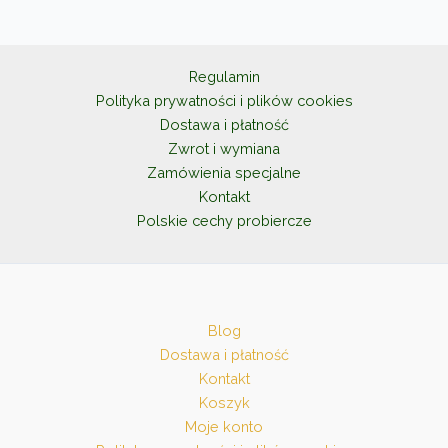
Regulamin
Polityka prywatności i plików cookies
Dostawa i płatność
Zwrot i wymiana
Zamówienia specjalne
Kontakt
Polskie cechy probiercze
Blog
Dostawa i płatność
Kontakt
Koszyk
Moje konto