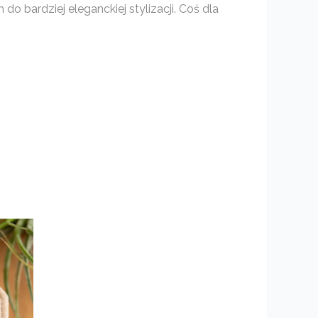
o bardziej eleganckiej stylizacji. Coś dla