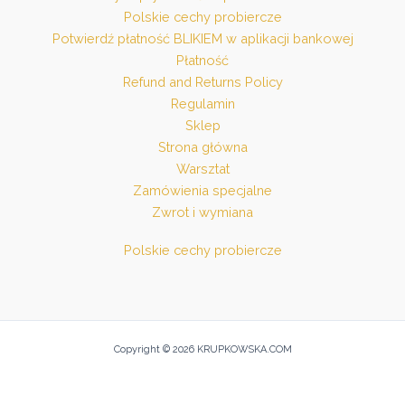
Polskie cechy probiercze
Potwierdź płatność BLIKIEM w aplikacji bankowej
Płatność
Refund and Returns Policy
Regulamin
Sklep
Strona główna
Warsztat
Zamówienia specjalne
Zwrot i wymiana
Polskie cechy probiercze
Copyright © 2026 KRUPKOWSKA.COM