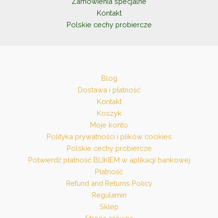
Zamówienia specjalne
Kontakt
Polskie cechy probiercze
Blog
Dostawa i płatność
Kontakt
Koszyk
Moje konto
Polityka prywatności i plików cookies
Polskie cechy probiercze
Potwierdź płatność BLIKIEM w aplikacji bankowej
Płatność
Refund and Returns Policy
Regulamin
Sklep