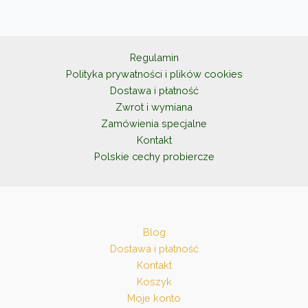
Regulamin
Polityka prywatności i plików cookies
Dostawa i płatność
Zwrot i wymiana
Zamówienia specjalne
Kontakt
Polskie cechy probiercze
Blog
Dostawa i płatność
Kontakt
Koszyk
Moje konto