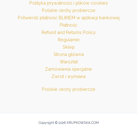
Polityka prywatności i plików cookies
Polskie cechy probiercze
Potwierdź płatność BLIKIEM w aplikacji bankowej
Płatność
Refund and Returns Policy
Regulamin
Sklep
Strona główna
Warsztat
Zamówienia specjalne
Zwrot i wymiana
Polskie cechy probiercze
Copyright © 2026 KRUPKOWSKA.COM